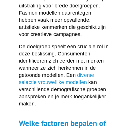
uitstraling voor brede doelgroepen.
Fashion modellen daarentegen
hebben vaak meer opvallende,
artistieke kenmerken die geschikt zijn
voor creatieve campagnes.
De doelgroep speelt een cruciale rol in
deze beslissing. Consumenten
identificeren zich eerder met merken
wanneer ze zich herkennen in de
getoonde modellen. Een
diverse
selectie vrouwelijke modellen
kan
verschillende demografische groepen
aanspreken en je merk toegankelijker
maken.
Welke factoren bepalen of