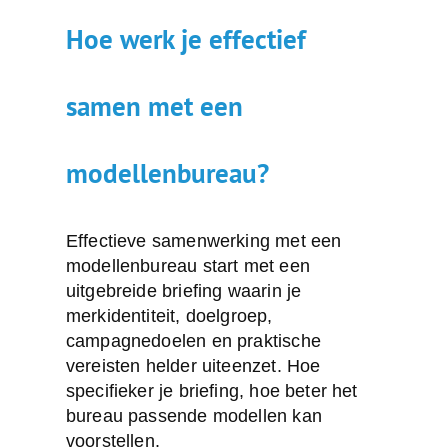
Hoe werk je effectief
samen met een
modellenbureau?
Effectieve samenwerking met een
modellenbureau start met een
uitgebreide briefing
waarin je
merkidentiteit, doelgroep,
campagnedoelen en praktische
vereisten helder uiteenzet. Hoe
specifieker je briefing, hoe beter het
bureau passende modellen kan
voorstellen.