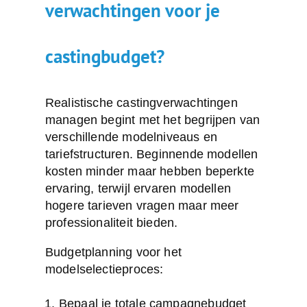
verwachtingen voor je
castingbudget?
Realistische castingverwachtingen
managen begint met het begrijpen van
verschillende
modelniveaus en
tariefstructuren
. Beginnende modellen
kosten minder maar hebben beperkte
ervaring, terwijl ervaren modellen
hogere tarieven vragen maar meer
professionaliteit bieden.
Budgetplanning voor het
modelselectieproces:
Bepaal je totale campagnebudget