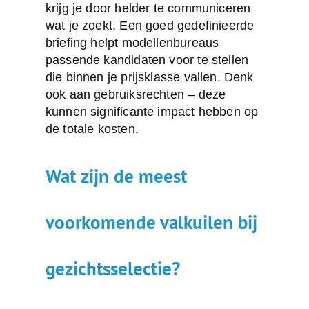
krijg je door helder te communiceren
wat je zoekt. Een goed gedefinieerde
briefing helpt modellenbureaus
passende kandidaten voor te stellen
die binnen je prijsklasse vallen. Denk
ook aan gebruiksrechten – deze
kunnen significante impact hebben op
de totale kosten.
Wat zijn de meest
voorkomende valkuilen bij
gezichtsselectie?