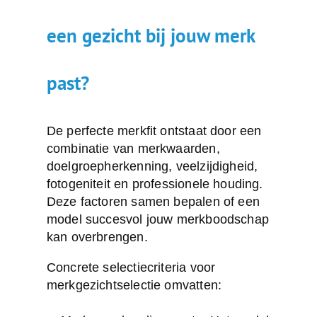
een gezicht bij jouw merk
past?
De perfecte merkfit ontstaat door een
combinatie van merkwaarden,
doelgroepherkenning, veelzijdigheid,
fotogeniteit en professionele houding.
Deze factoren samen bepalen of een
model succesvol jouw merkboodschap
kan overbrengen.
Concrete selectiecriteria voor
merkgezichtselectie omvatten: