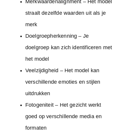
Merkwaardenalignment
– Het model
straalt dezelfde waarden uit als je
merk
Doelgroepherkenning – Je
doelgroep kan zich identificeren met
het model
Veelzijdigheid – Het model kan
verschillende emoties en stijlen
uitdrukken
Fotogeniteit – Het gezicht werkt
goed op verschillende media en
formaten