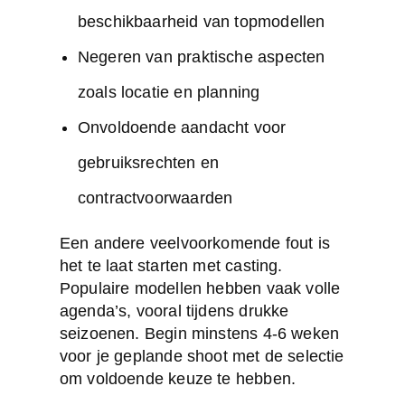
beschikbaarheid van topmodellen
Negeren van praktische aspecten
zoals locatie en planning
Onvoldoende aandacht voor
gebruiksrechten en
contractvoorwaarden
Een andere veelvoorkomende fout is
het te laat starten met casting.
Populaire modellen hebben vaak volle
agenda’s, vooral tijdens drukke
seizoenen. Begin minstens 4-6 weken
voor je geplande shoot met de selectie
om voldoende keuze te hebben.