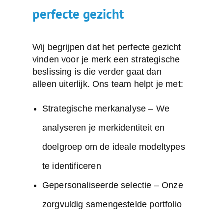
perfecte gezicht
Wij begrijpen dat het perfecte gezicht
vinden voor je merk een strategische
beslissing is die verder gaat dan
alleen uiterlijk. Ons team helpt je met:
Strategische merkanalyse
– We
analyseren je merkidentiteit en
doelgroep om de ideale modeltypes
te identificeren
Gepersonaliseerde selectie
– Onze
zorgvuldig samengestelde portfolio