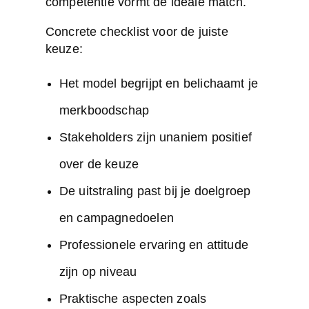
competentie vormt de ideale match.
Concrete checklist voor de juiste
keuze:
Het model begrijpt en belichaamt je
merkboodschap
Stakeholders zijn unaniem positief
over de keuze
De uitstraling past bij je doelgroep
en campagnedoelen
Professionele ervaring en attitude
zijn op niveau
Praktische aspecten zoals