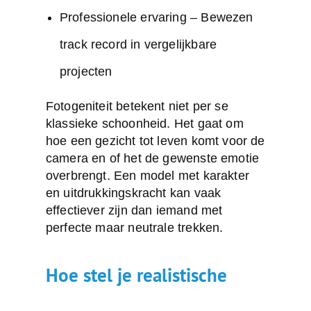
Professionele ervaring – Bewezen
track record in vergelijkbare
projecten
Fotogeniteit betekent niet per se
klassieke schoonheid. Het gaat om
hoe een gezicht tot leven komt voor de
camera en of het de gewenste emotie
overbrengt. Een model met karakter
en uitdrukkingskracht kan vaak
effectiever zijn dan iemand met
perfecte maar neutrale trekken.
Hoe stel je realistische