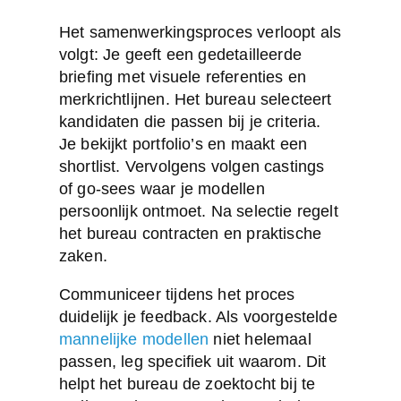
Het samenwerkingsproces verloopt als
volgt: Je geeft een gedetailleerde
briefing met visuele referenties en
merkrichtlijnen. Het bureau selecteert
kandidaten die passen bij je criteria.
Je bekijkt portfolio’s en maakt een
shortlist. Vervolgens volgen castings
of go-sees waar je modellen
persoonlijk ontmoet. Na selectie regelt
het bureau contracten en praktische
zaken.
Communiceer tijdens het proces
duidelijk je feedback. Als voorgestelde
mannelijke modellen
niet helemaal
passen, leg specifiek uit waarom. Dit
helpt het bureau de zoektocht bij te