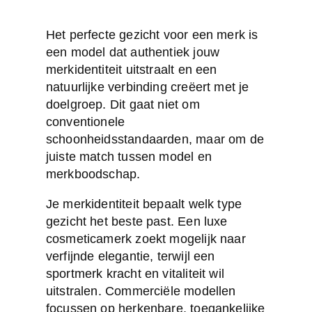
Het perfecte gezicht voor een merk is
een model dat
authentiek jouw
merkidentiteit
uitstraalt en een
natuurlijke verbinding creëert met je
doelgroep. Dit gaat niet om
conventionele
schoonheidsstandaarden, maar om de
juiste match tussen model en
merkboodschap.
Je merkidentiteit bepaalt welk type
gezicht het beste past. Een luxe
cosmeticamerk zoekt mogelijk naar
verfijnde elegantie, terwijl een
sportmerk kracht en vitaliteit wil
uitstralen. Commerciële modellen
focussen op herkenbare, toegankelijke