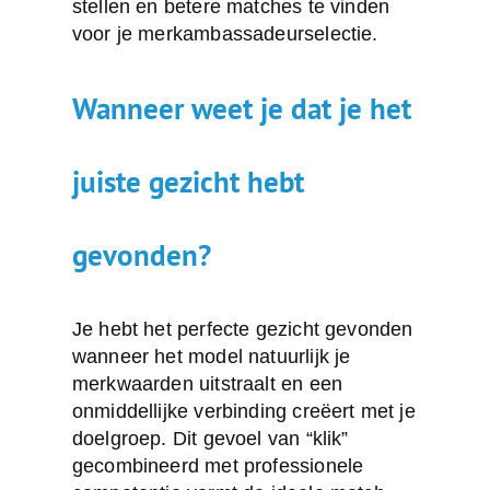
stellen en betere matches te vinden
voor je merkambassadeurselectie.
Wanneer weet je dat je het
juiste gezicht hebt
gevonden?
Je hebt het perfecte gezicht gevonden
wanneer het model
natuurlijk je
merkwaarden uitstraalt
en een
onmiddellijke verbinding creëert met je
doelgroep. Dit gevoel van “klik”
gecombineerd met professionele