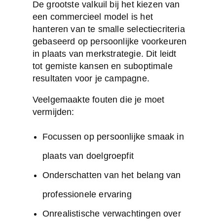
De grootste valkuil bij het kiezen van
een commercieel model is het
hanteren van
te smalle selectiecriteria
gebaseerd op persoonlijke voorkeuren
in plaats van merkstrategie. Dit leidt
tot gemiste kansen en suboptimale
resultaten voor je campagne.
Veelgemaakte fouten die je moet
vermijden:
Focussen op persoonlijke smaak in
plaats van doelgroepfit
Onderschatten van het belang van
professionele ervaring
Onrealistische verwachtingen over