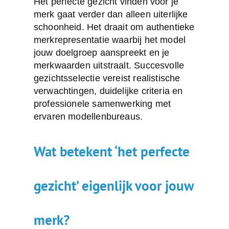
Het perfecte gezicht vinden voor je
merk gaat verder dan alleen uiterlijke
schoonheid. Het draait om authentieke
merkrepresentatie waarbij het model
jouw doelgroep aanspreekt en je
merkwaarden uitstraalt. Succesvolle
gezichtsselectie vereist realistische
verwachtingen, duidelijke criteria en
professionele samenwerking met
ervaren modellenbureaus.
Wat betekent ‘het perfecte
gezicht’ eigenlijk voor jouw
merk?