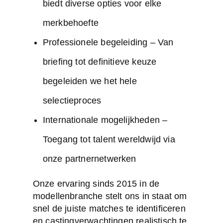
biedt diverse opties voor elke
merkbehoefte
Professionele begeleiding
– Van
briefing tot definitieve keuze
begeleiden we het hele
selectieproces
Internationale mogelijkheden
–
Toegang tot talent wereldwijd via
onze partnernetwerken
Onze ervaring sinds 2015 in de
modellenbranche stelt ons in staat om
snel de juiste matches te identificeren
en castingverwachtingen realistisch te