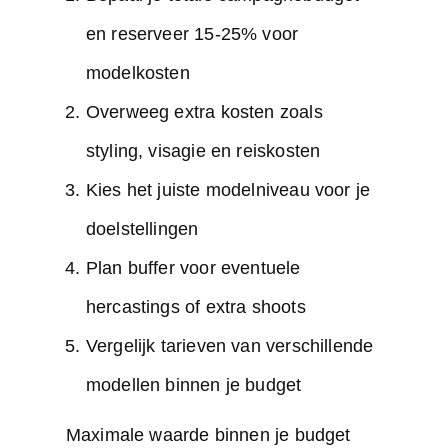
en reserveer 15-25% voor
modelkosten
Overweeg extra kosten zoals
styling, visagie en reiskosten
Kies het juiste modelniveau voor je
doelstellingen
Plan buffer voor eventuele
hercastings of extra shoots
Vergelijk tarieven van verschillende
modellen binnen je budget
Maximale waarde binnen je budget