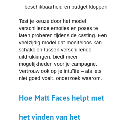
beschikbaarheid en budget kloppen
Test je keuze door het model
verschillende emoties en poses te
laten proberen tijdens de casting. Een
veelzijdig model dat moeiteloos kan
schakelen tussen verschillende
uitdrukkingen, biedt meer
mogelijkheden voor je campagne.
Vertrouw ook op je intuïtie – als iets
niet goed voelt, onderzoek waarom.
Hoe Matt Faces helpt met
het vinden van het