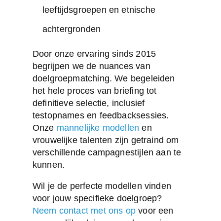
leeftijdsgroepen en etnische
achtergronden
Door onze ervaring sinds 2015
begrijpen we de nuances van
doelgroepmatching. We begeleiden
het hele proces van briefing tot
definitieve selectie, inclusief
testopnames en feedbacksessies.
Onze
mannelijke modellen
en
vrouwelijke talenten zijn getraind om
verschillende campagnestijlen aan te
kunnen.
Wil je de perfecte modellen vinden
voor jouw specifieke doelgroep?
Neem contact met ons op
voor een