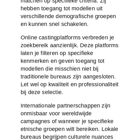
matchen op specifieke criteria. Zij
hebben toegang tot modellen uit
verschillende demografische groepen
en kunnen snel schakelen.
Online castingplatforms verbreden je
zoekbereik aanzienlijk. Deze platforms
laten je filteren op specifieke
kenmerken en geven toegang tot
modellen die misschien niet bij
traditionele bureaus zijn aangesloten.
Let wel op kwaliteit en professionaliteit
bij deze selectie.
Internationale partnerschappen zijn
onmisbaar voor wereldwijde
campagnes of wanneer je specifieke
etnische groepen wilt bereiken. Lokale
bureaus begrijpen culturele nuances