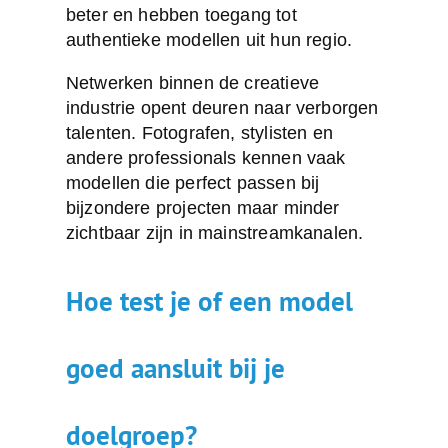
beter en hebben toegang tot
authentieke modellen uit hun regio.
Netwerken binnen de creatieve
industrie opent deuren naar verborgen
talenten. Fotografen, stylisten en
andere professionals kennen vaak
modellen die perfect passen bij
bijzondere projecten maar minder
zichtbaar zijn in mainstreamkanalen.
Hoe test je of een model
goed aansluit bij je
doelgroep?