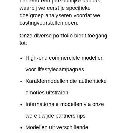
hanteert een persoonlijke aanpak,
waarbij we eerst je specifieke
doelgroep analyseren voordat we
castingvoorstellen doen.
Onze diverse portfolio biedt toegang
tot:
High-end commerciële modellen
voor lifestylecampagnes
Karaktermodellen die authentieke
emoties uitstralen
Internationale modellen via onze
wereldwijde partnerships
Modellen uit verschillende