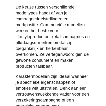
De keuze tussen verschillende
modeltypes hangt af van je
campagnedoelstellingen en
merkpositie.
Commerciële modellen
werken het beste voor
lifestyleproducten, retailcampagnes en
alledaagse merken omdat zij
toegankelijk en herkenbaar
overkomen. Ze vertegenwoordigen de
gewone consument en maken
producten tastbaar.
Karaktermodellen zijn ideaal wanneer
je specifieke eigenschappen of
emoties wilt uitstralen. Denk aan een
vertrouwenswekkende vader voor een
verzekeringscampagne of een
energieke sporter voor