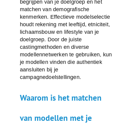
begrijpen van je doelgroep en het
matchen van demografische
kenmerken. Effectieve modelselectie
houdt rekening met leeftijd, etniciteit,
lichaamsbouw en lifestyle van je
doelgroep. Door de juiste
castingmethoden en diverse
modellennetwerken te gebruiken, kun
je modellen vinden die authentiek
aansluiten bij je
campagnedoelstellingen.
Waarom is het matchen
van modellen met je