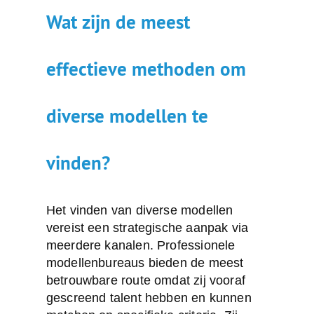
Wat zijn de meest
effectieve methoden om
diverse modellen te
vinden?
Het vinden van
diverse modellen
vereist een strategische aanpak via
meerdere kanalen. Professionele
modellenbureaus bieden de meest
betrouwbare route omdat zij vooraf
gescreend talent hebben en kunnen