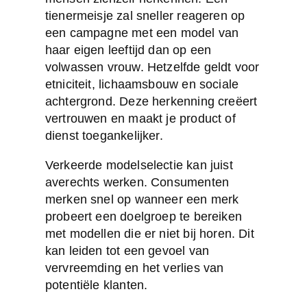
tienermeisje zal sneller reageren op
een campagne met een model van
haar eigen leeftijd dan op een
volwassen vrouw. Hetzelfde geldt voor
etniciteit, lichaamsbouw en sociale
achtergrond. Deze herkenning creëert
vertrouwen en maakt je product of
dienst toegankelijker.
Verkeerde modelselectie kan juist
averechts werken. Consumenten
merken snel op wanneer een merk
probeert een doelgroep te bereiken
met modellen die er niet bij horen. Dit
kan leiden tot een gevoel van
vervreemding en het verlies van
potentiële klanten.