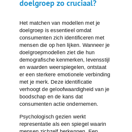
doelgroep zo cruciaal?
Het matchen van modellen met je
doelgroep is essentieel omdat
consumenten zich identificeren met
mensen die op hen lijken. Wanneer je
doelgroepmodellen
ziet die hun
demografische kenmerken, levensstijl
en waarden weerspiegelen, ontstaat
er een sterkere emotionele verbinding
met je merk. Deze identificatie
verhoogt de geloofwaardigheid van je
boodschap en de kans dat
consumenten actie ondernemen.
Psychologisch gezien werkt
representatie als een spiegel waarin
mensen zichzelf herkennen. Een