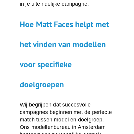
in je uiteindelijke campagne.
Hoe Matt Faces helpt met
het vinden van modellen
voor specifieke
doelgroepen
Wij begrijpen dat succesvolle
campagnes beginnen met de perfecte
match tussen model en doelgroep.
Ons
modellenbureau in Amsterdam