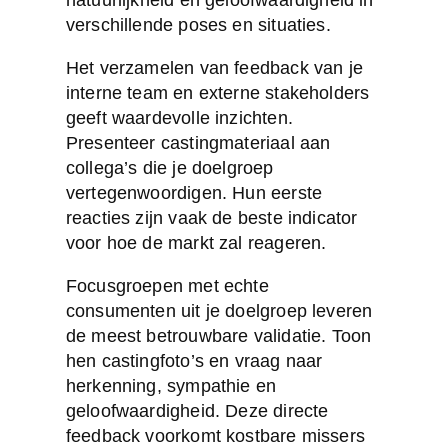
verschillende poses en situaties.
Het verzamelen van feedback van je
interne team en externe stakeholders
geeft waardevolle inzichten.
Presenteer castingmateriaal aan
collega’s die je doelgroep
vertegenwoordigen. Hun eerste
reacties zijn vaak de beste indicator
voor hoe de markt zal reageren.
Focusgroepen met echte
consumenten uit je doelgroep leveren
de meest betrouwbare validatie. Toon
hen castingfoto’s en vraag naar
herkenning, sympathie en
geloofwaardigheid. Deze directe
feedback voorkomt kostbare missers