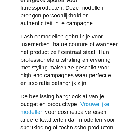
fitnessproducten. Deze modellen
brengen persoonlijkheid en
authenticiteit in je campagne.
Fashionmodellen gebruik je voor
luxemerken, haute couture of wanneer
het product zelf centraal staat. Hun
professionele uitstraling en ervaring
met styling maken ze geschikt voor
high-end campagnes waar perfectie
en aspiratie belangrijk zijn.
De beslissing hangt ook af van je
budget en producttype.
Vrouwelijke
modellen
voor cosmetica vereisen
andere kwaliteiten dan modellen voor
sportkleding of technische producten.