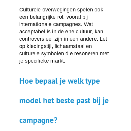
Culturele overwegingen spelen ook
een belangrijke rol, vooral bij
internationale campagnes. Wat
acceptabel is in de ene cultuur, kan
controversieel zijn in een andere. Let
op kledingstijl, lichaamstaal en
culturele symbolen die resoneren met
je specifieke markt.
Hoe bepaal je welk type
model het beste past bij je
campagne?