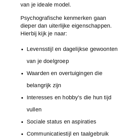
van je ideale model.
Psychografische kenmerken gaan
dieper dan uiterlijke eigenschappen.
Hierbij kijk je naar:
Levensstijl en dagelijkse gewoonten
van je doelgroep
Waarden en overtuigingen die
belangrijk zijn
Interesses en hobby’s die hun tijd
vullen
Sociale status en aspiraties
Communicatiestijl en taalgebruik