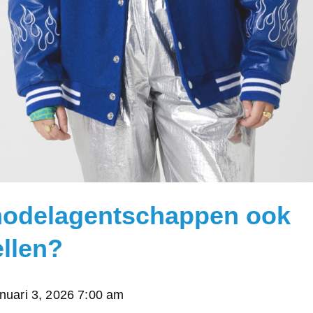
modelagentschappen ook
llen?
anuari 3, 2026 7:00 am