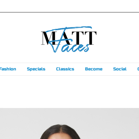
Fashion
Specials
Classics
Become
Social