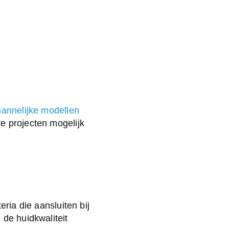
annelijke modellen
e projecten mogelijk
eria die aansluiten bij
 de huidkwaliteit