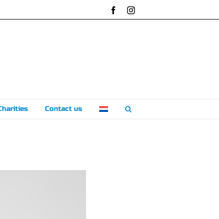
Facebook
Instagram
Charities
Contact us