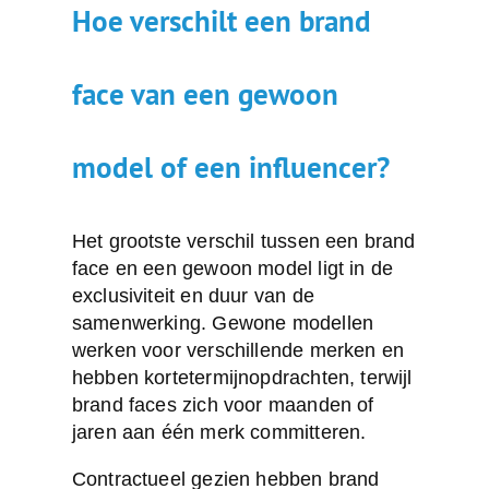
Hoe verschilt een brand
face van een gewoon
model of een influencer?
Het grootste verschil tussen een brand
face en een gewoon model ligt in de
exclusiviteit en duur van de
samenwerking. Gewone modellen
werken voor verschillende merken en
hebben kortetermijnopdrachten, terwijl
brand faces zich voor maanden of
jaren aan één merk committeren.
Contractueel gezien hebben brand