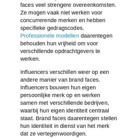
faces veel strengere overeenkomsten.
Ze mogen vaak niet werken voor
concurrerende merken en hebben
specifieke gedragscodes.
Professionele modellen
daarentegen
behouden hun vrijheid om voor
verschillende opdrachtgevers te
werken.
Influencers verschillen weer op een
andere manier van brand faces.
Influencers bouwen hun eigen
persoonlijke merk op en werken
samen met verschillende bedrijven,
waarbij hun eigen identiteit centraal
staat. Brand faces daarentegen stellen
hun identiteit in dienst van het merk
dat ze vertegenwoordigen.