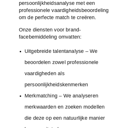
persoonlijkheidsanalyse met een
professionele vaardigheidsbeoordeling
om de perfecte match te creëren.
Onze diensten voor brand-
facebemiddeling omvatten:
Uitgebreide talentanalyse
– We
beoordelen zowel professionele
vaardigheden als
persoonlijkheidskenmerken
Merkmatching – We analyseren
merkwaarden en zoeken modellen
die deze op een natuurlijke manier