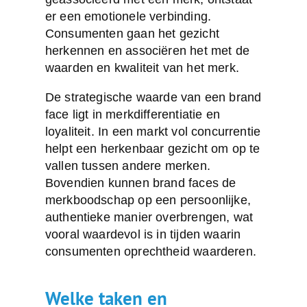
er een emotionele verbinding.
Consumenten gaan het gezicht
herkennen en associëren het met de
waarden en kwaliteit van het merk.
De strategische waarde van een brand
face ligt in merkdifferentiatie en
loyaliteit. In een markt vol concurrentie
helpt een herkenbaar gezicht om op te
vallen tussen andere merken.
Bovendien kunnen brand faces de
merkboodschap op een persoonlijke,
authentieke manier overbrengen, wat
vooral waardevol is in tijden waarin
consumenten oprechtheid waarderen.
Welke taken en