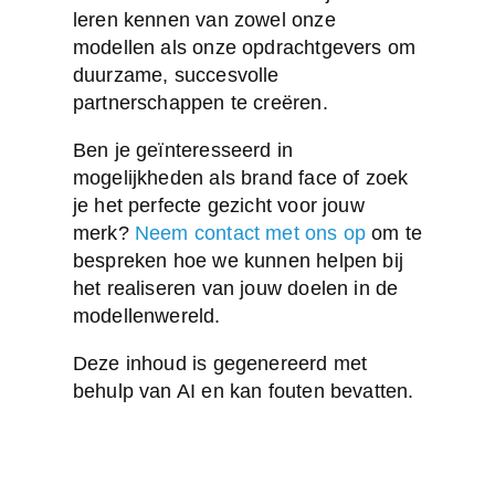
leren kennen van zowel onze
modellen als onze opdrachtgevers om
duurzame, succesvolle
partnerschappen te creëren.
Ben je geïnteresseerd in
mogelijkheden als brand face of zoek
je het perfecte gezicht voor jouw
merk?
Neem contact met ons op
om te
bespreken hoe we kunnen helpen bij
het realiseren van jouw doelen in de
modellenwereld.
Deze inhoud is gegenereerd met
behulp van AI en kan fouten bevatten.