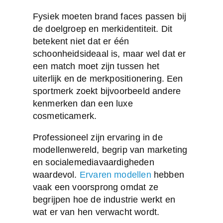
Fysiek moeten brand faces passen bij
de doelgroep en merkidentiteit. Dit
betekent niet dat er één
schoonheidsideaal is, maar wel dat er
een match moet zijn tussen het
uiterlijk en de merkpositionering. Een
sportmerk zoekt bijvoorbeeld andere
kenmerken dan een luxe
cosmeticamerk.
Professioneel zijn ervaring in de
modellenwereld, begrip van marketing
en sociale­mediavaardigheden
waardevol.
Ervaren modellen
hebben
vaak een voorsprong omdat ze
begrijpen hoe de industrie werkt en
wat er van hen verwacht wordt.