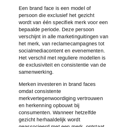
Een brand face is een model of
persoon die exclusief het gezicht
wordt van één specifiek merk voor een
bepaalde periode. Deze persoon
verschijnt in alle marketinguitingen van
het merk, van reclamecampagnes tot
socialmediacontent en evenementen.
Het verschil met reguliere modellen is
de exclusiviteit en consistentie van de
samenwerking.
Merken investeren in brand faces
omdat consistente
merkvertegenwoordiging
vertrouwen
en herkenning
opbouwt bij
consumenten. Wanneer hetzelfde
gezicht herhaaldelijk wordt
geassocieerd met een merk, ontstaat