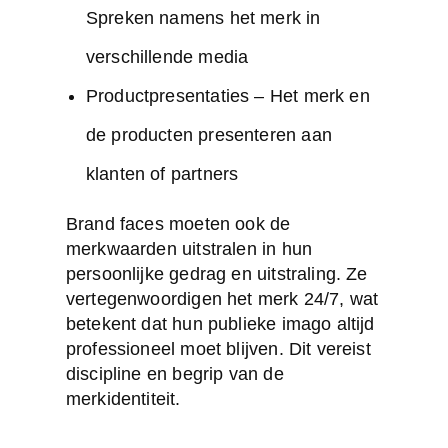
Spreken namens het merk in
verschillende media
Productpresentaties – Het merk en
de producten presenteren aan
klanten of partners
Brand faces moeten ook de
merkwaarden uitstralen in hun
persoonlijke gedrag en uitstraling. Ze
vertegenwoordigen het merk 24/7, wat
betekent dat hun publieke imago altijd
professioneel moet blijven. Dit vereist
discipline en begrip van de
merkidentiteit.