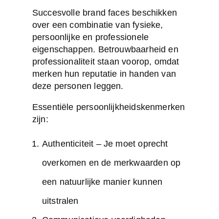
Succesvolle brand faces beschikken
over een combinatie van fysieke,
persoonlijke en professionele
eigenschappen.
Betrouwbaarheid en
professionaliteit
staan voorop, omdat
merken hun reputatie in handen van
deze personen leggen.
Essentiële persoonlijkheidskenmerken
zijn:
Authenticiteit – Je moet oprecht
overkomen en de merkwaarden op
een natuurlijke manier kunnen
uitstralen