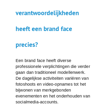
verantwoordelijkheden
heeft een brand face
precies?
Een brand face heeft diverse
professionele verplichtingen die verder
gaan dan traditioneel modellenwerk.
De dagelijkse activiteiten variëren van
fotoshoots en video-opnames tot het
bijwonen van merkgebonden
evenementen en het onderhouden van
socialmedia-accounts.