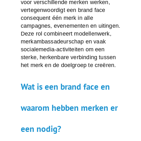
voor verschillende merken werken,
vertegenwoordigt een brand face
consequent één merk in alle
campagnes, evenementen en uitingen.
Deze rol combineert modellenwerk,
merkambassadeurschap en vaak
sociale­media-activiteiten om een
sterke, herkenbare verbinding tussen
het merk en de doelgroep te creëren.
Wat is een brand face en
waarom hebben merken er
een nodig?