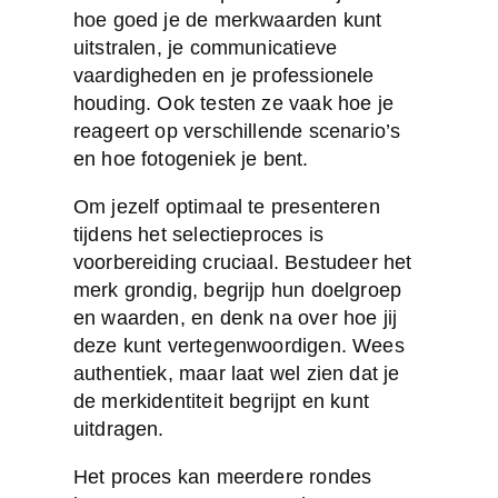
hoe goed je de merkwaarden kunt
uitstralen, je communicatieve
vaardigheden en je professionele
houding. Ook testen ze vaak hoe je
reageert op verschillende scenario’s
en hoe fotogeniek je bent.
Om jezelf optimaal te presenteren
tijdens het selectieproces is
voorbereiding cruciaal. Bestudeer het
merk grondig, begrijp hun doelgroep
en waarden, en denk na over hoe jij
deze kunt vertegenwoordigen. Wees
authentiek, maar laat wel zien dat je
de merkidentiteit begrijpt en kunt
uitdragen.
Het proces kan meerdere rondes