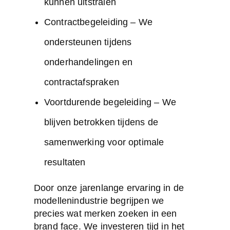
kunnen uitstralen
Contractbegeleiding – We
ondersteunen tijdens
onderhandelingen en
contractafspraken
Voortdurende begeleiding – We
blijven betrokken tijdens de
samenwerking voor optimale
resultaten
Door onze jarenlange ervaring in de
modellenindustrie begrijpen we
precies wat merken zoeken in een
brand face. We investeren tijd in het