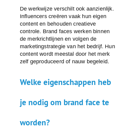
De werkwijze verschilt ook aanzienlijk.
Influencers creëren vaak hun eigen
content en behouden creatieve
controle. Brand faces werken binnen
de merkrichtlijnen en volgen de
marketingstrategie van het bedrijf. Hun
content wordt meestal door het merk
zelf geproduceerd of nauw begeleid.
Welke eigenschappen heb
je nodig om brand face te
worden?