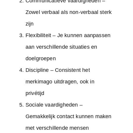
Communicatieve vaardigheden –
Zowel verbaal als non-verbaal sterk
zijn
Flexibiliteit – Je kunnen aanpassen
aan verschillende situaties en
doelgroepen
Discipline – Consistent het
merkimago uitdragen, ook in
privétijd
Sociale vaardigheden –
Gemakkelijk contact kunnen maken
met verschillende mensen