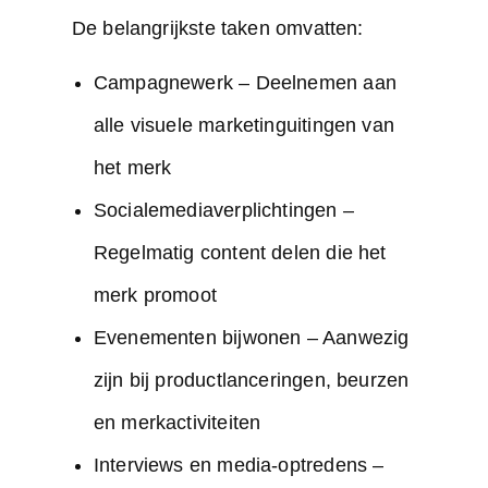
De belangrijkste taken omvatten:
Campagnewerk
– Deelnemen aan
alle visuele marketinguitingen van
het merk
Socialemediaverplichtingen –
Regelmatig content delen die het
merk promoot
Evenementen bijwonen – Aanwezig
zijn bij productlanceringen, beurzen
en merkactiviteiten
Interviews en media-optredens –