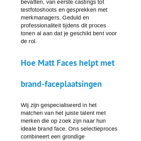
bevatten, van eerste castings tot
testfotoshoots en gesprekken met
merkmanagers. Geduld en
professionaliteit tijdens dit proces
tonen al aan dat je geschikt bent voor
de rol.
Hoe Matt Faces helpt met
brand-faceplaatsingen
Wij zijn gespecialiseerd in het
matchen van het juiste talent met
merken die op zoek zijn naar hun
ideale brand face. Ons selectieproces
combineert een grondige