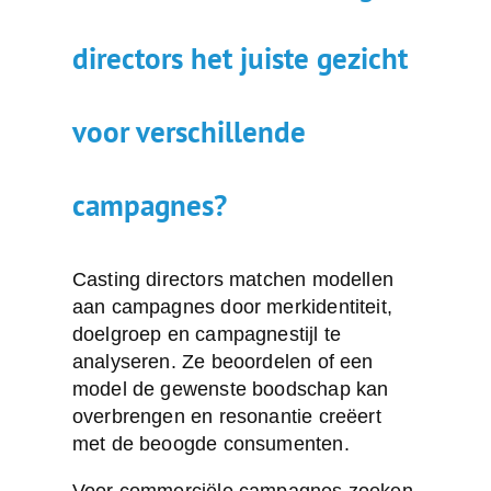
directors het juiste gezicht
voor verschillende
campagnes?
Casting directors matchen modellen
aan campagnes door
merkidentiteit
,
doelgroep en campagnestijl te
analyseren. Ze beoordelen of een
model de gewenste boodschap kan
overbrengen en resonantie creëert
met de beoogde consumenten.