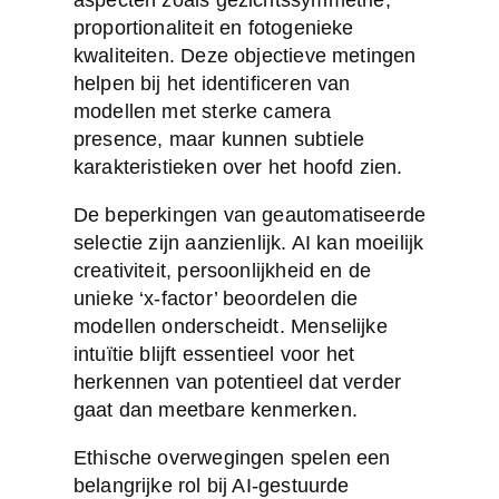
aspecten zoals gezichtssymmetrie,
proportionaliteit en fotogenieke
kwaliteiten. Deze objectieve metingen
helpen bij het identificeren van
modellen met sterke camera
presence, maar kunnen subtiele
karakteristieken over het hoofd zien.
De beperkingen van geautomatiseerde
selectie zijn aanzienlijk. AI kan moeilijk
creativiteit, persoonlijkheid en de
unieke ‘x-factor’ beoordelen die
modellen onderscheidt. Menselijke
intuïtie blijft essentieel voor het
herkennen van potentieel dat verder
gaat dan meetbare kenmerken.
Ethische overwegingen spelen een
belangrijke rol bij AI-gestuurde