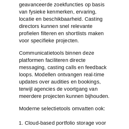
geavanceerde zoekfuncties op basis
van fysieke kenmerken, ervaring,
locatie en beschikbaarheid. Casting
directors kunnen snel relevante
profielen filteren en shortlists maken
voor specifieke projecten.
Communicatietools binnen deze
platformen faciliteren directe
messaging, casting calls en feedback
loops. Modellen ontvangen real-time
updates over audities en bookings,
terwijl agencies de voortgang van
meerdere projecten kunnen bijhouden.
Moderne selectietools omvatten ook:
Cloud-based portfolio storage voor