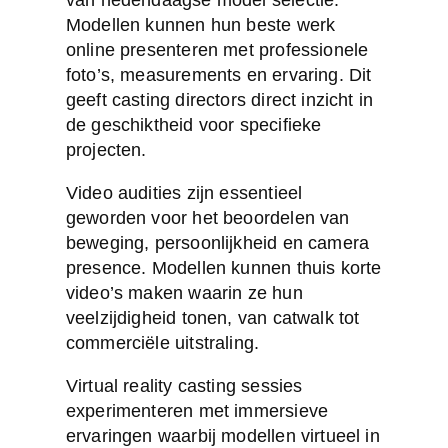
van hedendaagse model selectie.
Modellen kunnen hun beste werk
online presenteren met professionele
foto’s, measurements en ervaring. Dit
geeft casting directors direct inzicht in
de geschiktheid voor specifieke
projecten.
Video audities zijn essentieel
geworden voor het beoordelen van
beweging, persoonlijkheid en camera
presence. Modellen kunnen thuis korte
video’s maken waarin ze hun
veelzijdigheid tonen, van catwalk tot
commerciële uitstraling.
Virtual reality casting sessies
experimenteren met immersieve
ervaringen waarbij modellen virtueel in