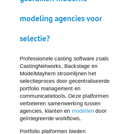
modeling agencies voor
selectie?
Professionele casting software zoals
CastingNetworks, Backstage en
ModelMayhem stroomlijnen het
selectieproces door gecentraliseerde
portfolio management en
communicatietools. Deze platformen
verbeteren samenwerking tussen
agencies, klanten en
modellen
door
geïntegreerde workflows.
Portfolio platformen bieden