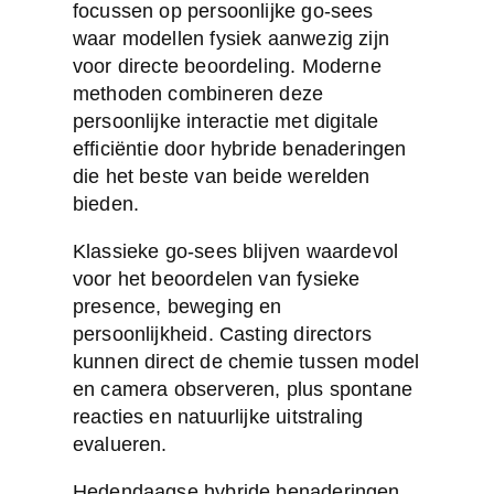
focussen op persoonlijke go-sees
waar modellen fysiek aanwezig zijn
voor directe beoordeling. Moderne
methoden combineren deze
persoonlijke interactie met digitale
efficiëntie door hybride benaderingen
die het beste van beide werelden
bieden.
Klassieke go-sees blijven waardevol
voor het beoordelen van fysieke
presence, beweging en
persoonlijkheid. Casting directors
kunnen direct de chemie tussen model
en camera observeren, plus spontane
reacties en natuurlijke uitstraling
evalueren.
Hedendaagse hybride benaderingen