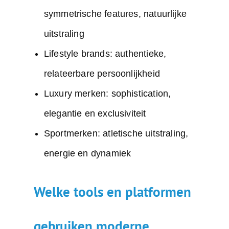
symmetrische features, natuurlijke
uitstraling
Lifestyle brands: authentieke,
relateerbare persoonlijkheid
Luxury merken: sophistication,
elegantie en exclusiviteit
Sportmerken: atletische uitstraling,
energie en dynamiek
Welke tools en platformen
gebruiken moderne