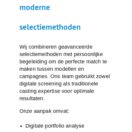
moderne
selectiemethoden
Wij combineren geavanceerde
selectiemethoden met persoonlijke
begeleiding om de perfecte match te
maken tussen modellen en
campagnes. Ons team gebruikt zowel
digitale screening als traditionele
casting expertise voor optimale
resultaten.
Onze aanpak omvat:
Digitale portfolio analyse