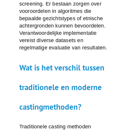
screening. Er bestaan zorgen over
vooroordelen in algoritmes die
bepaalde gezichtstypes of etnische
achtergronden kunnen bevoordelen.
Verantwoordelijke implementatie
vereist diverse datasets en
regelmatige evaluatie van resultaten.
Wat is het verschil tussen
traditionele en moderne
castingmethoden?
Traditionele casting methoden