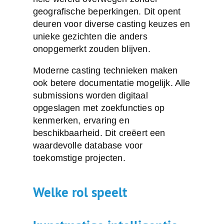
geografische beperkingen. Dit opent
deuren voor diverse casting keuzes en
unieke gezichten die anders
onopgemerkt zouden blijven.
Moderne casting technieken maken
ook betere documentatie mogelijk. Alle
submissions worden digitaal
opgeslagen met zoekfuncties op
kenmerken, ervaring en
beschikbaarheid. Dit creëert een
waardevolle database voor
toekomstige projecten.
Welke rol speelt