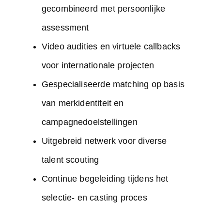
gecombineerd met persoonlijke
assessment
Video audities en virtuele callbacks
voor internationale projecten
Gespecialiseerde matching op basis
van merkidentiteit en
campagnedoelstellingen
Uitgebreid netwerk voor diverse
talent scouting
Continue begeleiding tijdens het
selectie- en casting proces