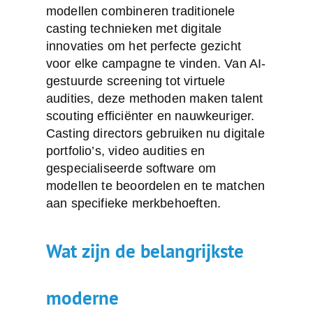
modellen combineren traditionele
casting technieken met digitale
innovaties om het perfecte gezicht
voor elke campagne te vinden. Van AI-
gestuurde screening tot virtuele
audities, deze methoden maken talent
scouting efficiënter en nauwkeuriger.
Casting directors gebruiken nu digitale
portfolio’s, video audities en
gespecialiseerde software om
modellen te beoordelen en te matchen
aan specifieke merkbehoeften.
Wat zijn de belangrijkste
moderne