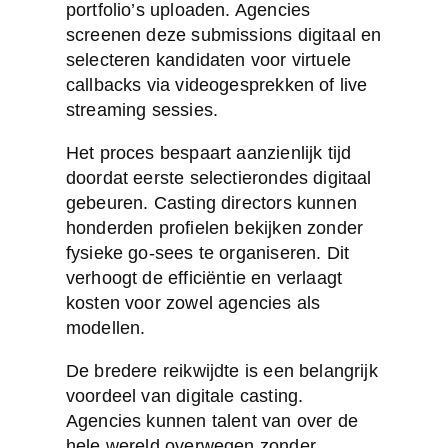
portfolio’s uploaden. Agencies
screenen deze submissions digitaal en
selecteren kandidaten voor virtuele
callbacks via videogesprekken of live
streaming sessies.
Het proces bespaart aanzienlijk tijd
doordat eerste selectierondes digitaal
gebeuren. Casting directors kunnen
honderden profielen bekijken zonder
fysieke go-sees te organiseren. Dit
verhoogt de efficiëntie en verlaagt
kosten voor zowel agencies als
modellen.
De bredere reikwijdte is een belangrijk
voordeel van digitale casting.
Agencies kunnen talent van over de
hele wereld overwegen zonder