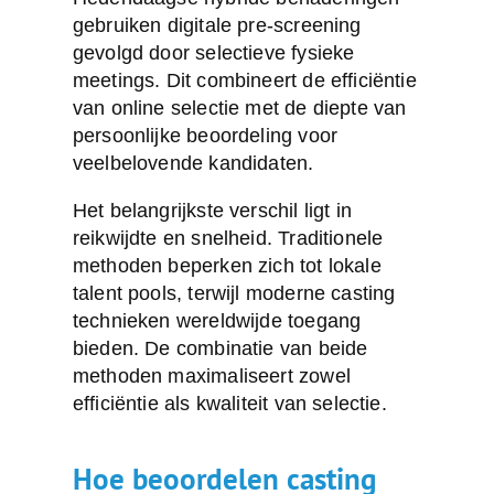
gebruiken digitale pre-screening
gevolgd door selectieve fysieke
meetings. Dit combineert de efficiëntie
van online selectie met de diepte van
persoonlijke beoordeling voor
veelbelovende kandidaten.
Het belangrijkste verschil ligt in
reikwijdte en snelheid. Traditionele
methoden beperken zich tot lokale
talent pools, terwijl moderne casting
technieken wereldwijde toegang
bieden. De combinatie van beide
methoden maximaliseert zowel
efficiëntie als kwaliteit van selectie.
Hoe beoordelen casting