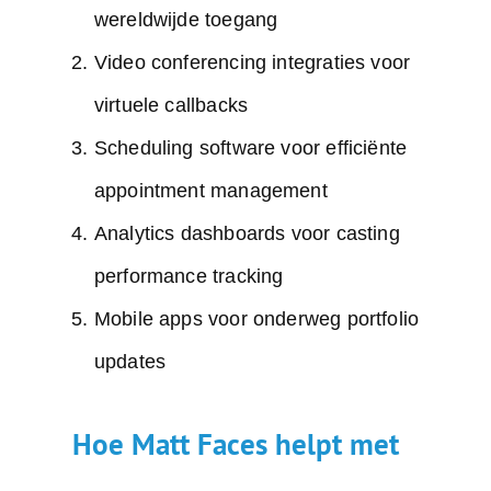
wereldwijde toegang
Video conferencing integraties voor
virtuele callbacks
Scheduling software voor efficiënte
appointment management
Analytics dashboards voor casting
performance tracking
Mobile apps voor onderweg portfolio
updates
Hoe Matt Faces helpt met