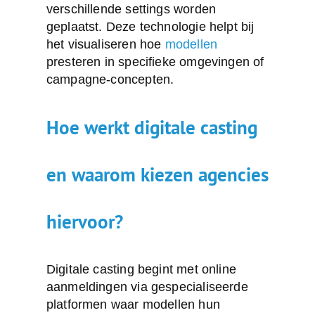
verschillende settings worden
geplaatst. Deze technologie helpt bij
het visualiseren hoe
modellen
presteren in specifieke omgevingen of
campagne-concepten.
Hoe werkt digitale casting
en waarom kiezen agencies
hiervoor?
Digitale casting begint met online
aanmeldingen via gespecialiseerde
platformen waar modellen hun