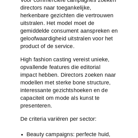
Voor commerciële campagnes zoeken
directors naar toegankelijke,
herkenbare gezichten die vertrouwen
uitstralen. Het model moet de
gemiddelde consument aanspreken en
geloofwaardigheid uitstralen voor het
product of de service.
High fashion casting vereist unieke,
opvallende features die editorial
impact hebben. Directors zoeken naar
modellen met sterke bone structure,
interessante gezichtshoeken en de
capaciteit om mode als kunst te
presenteren.
De criteria variëren per sector:
Beauty campaigns: perfecte huid,