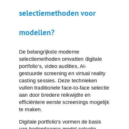
selectiemethoden voor
modellen?
De belangrijkste moderne
selectiemethoden omvatten
digitale
portfolio’s
, video audities, AI-
gestuurde screening en virtual reality
casting sessies. Deze technieken
vullen traditionele face-to-face selectie
aan door bredere reikwijdte en
efficiëntere eerste screenings mogelijk
te maken.
Digitale portfolio’s vormen de basis