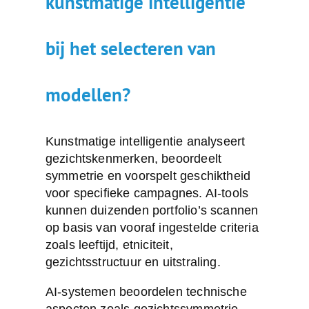
kunstmatige intelligentie
bij het selecteren van
modellen?
Kunstmatige intelligentie analyseert
gezichtskenmerken
, beoordeelt
symmetrie en voorspelt geschiktheid
voor specifieke campagnes. AI-tools
kunnen duizenden portfolio’s scannen
op basis van vooraf ingestelde criteria
zoals leeftijd, etniciteit,
gezichtsstructuur en uitstraling.
AI-systemen beoordelen technische