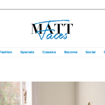
Fashion
Specials
Classics
Become
Social